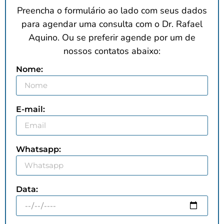
Preencha o formulário ao lado com seus dados
para agendar uma consulta com
o Dr. Rafael
Aquino. Ou se preferir agende por um de
nossos contatos abaixo:
Nome:
E-mail:
Whatsapp:
Data: