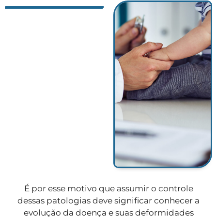
É por esse motivo que assumir o controle
dessas patologias deve significar conhecer a
evolução da doença e suas deformidades