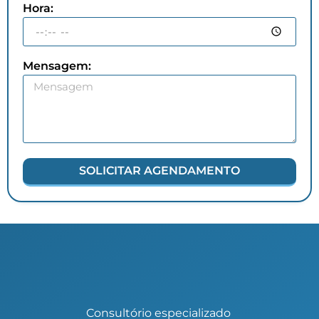
Hora:
Mensagem:
SOLICITAR AGENDAMENTO
Consultório especializado