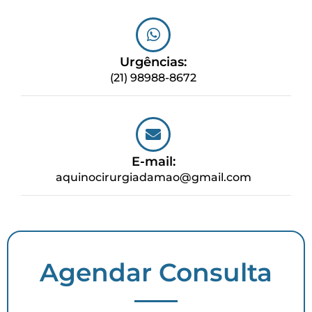
Urgências:
(21) 98988-8672
E-mail:
aquinocirurgiadamao@gmail.com
Agendar Consulta