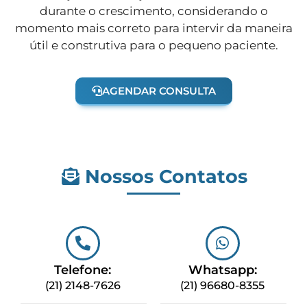
durante o crescimento, considerando o
momento mais correto para intervir da maneira
útil e construtiva para o pequeno paciente.
AGENDAR CONSULTA
Nossos Contatos
Telefone:
Whatsapp:
(21) 2148-7626
(21) 96680-8355