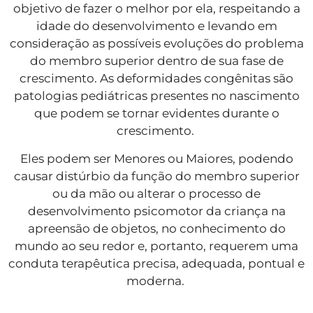
objetivo de fazer o melhor por ela, respeitando a
idade do desenvolvimento e levando em
consideração as possíveis evoluções do problema
do membro superior dentro de sua fase de
crescimento. As deformidades congênitas são
patologias pediátricas presentes no nascimento
que podem se tornar evidentes durante o
crescimento.
Eles podem ser Menores ou Maiores, podendo
causar distúrbio da função do membro superior
ou da mão ou alterar o processo de
desenvolvimento psicomotor da criança na
apreensão de objetos, no conhecimento do
mundo ao seu redor e, portanto, requerem uma
conduta terapêutica precisa, adequada, pontual e
moderna.